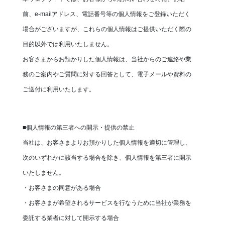
前、e-mailアドレス、電話番号等の個人情報をご登録いただく
場合がございますが、これらの個人情報はご提供いただく際の
目的以外では利用いたしません。
お客さまからお預かりした個人情報は、当社からのご連絡や業
務のご案内やご質問に対する回答として、電子メールや資料の
ご送付に利用いたします。
■個人情報の第三者への開示・提供の禁止
当社は、お客さまよりお預かりした個人情報を適切に管理し、
次のいずれかに該当する場合を除き、個人情報を第三者に開示
いたしません。
・お客さまの同意がある場合
・お客さまが希望されるサービスを行なうために当社が業務を
委託する業者に対して開示する場合