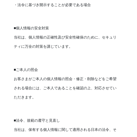
・法令に基づき開示することが必要である場合
■個人情報の安全対策
当社は、個人情報の正確性及び安全性確保のために、セキュリ
ティに万全の対策を講じています。
■ご本人の照会
お客さまがご本人の個人情報の照会・修正・削除などをご希望
される場合には、ご本人であることを確認の上、対応させてい
ただきます。
■法令、規範の遵守と見直し
当社は、保有する個人情報に関して適用される日本の法令、そ