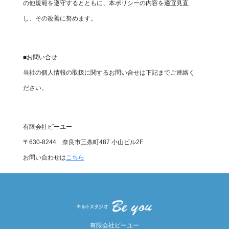
の他規範を遵守するとともに、本ポリシーの内容を適宜見直
し、その改善に努めます。
■お問い合せ
当社の個人情報の取扱に関するお問い合せは下記までご連絡く
ださい。
有限会社ビーユー
〒630-8244 奈良市三条町487 小山ビル2F
お問い合わせは
こちら
有限会社ビーユー