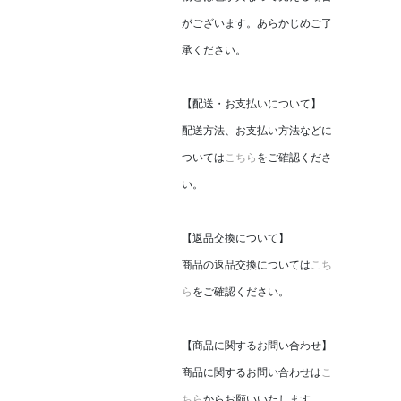
がございます。あらかじめご了
承ください。
【配送・お支払いについて】
配送方法、お支払い方法などに
ついては
こちら
をご確認くださ
い。
【返品交換について】
商品の返品交換については
こち
ら
をご確認ください。
【商品に関するお問い合わせ】
商品に関するお問い合わせは
こ
ちら
からお願いいたします。