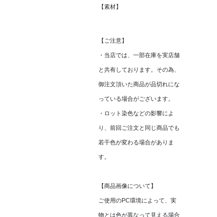
【素材】
【ご注意】
・当店では、一部在庫を実店舗
と共有しております。その為、
御注文頂いた商品が品切れにな
っている場合がございます。
・ロット染色などの影響によ
り、前回ご注文と同じ商品でも
若干色が変わる場合がありま
す。
【商品画像について】
ご使用のPC環境によって、実
物とは色が異なって見える場合