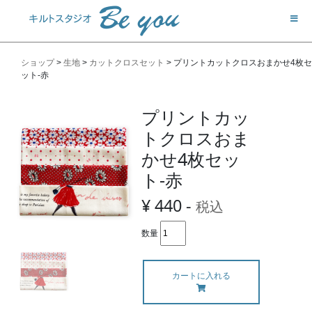
ショップ
>
生地
>
カットクロスセット
>
プリントカットクロスおまかせ4枚セ
ット-赤
プリントカッ
トクロスおま
かせ4枚セッ
ト-赤
¥ 440 -
税込
数量
カートに入れる