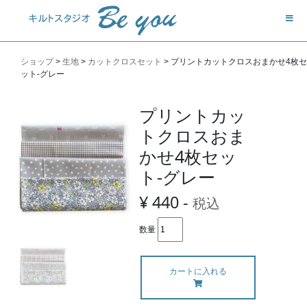
ショップ
>
生地
>
カットクロスセット
>
プリントカットクロスおまかせ4枚セ
ット-グレー
プリントカッ
トクロスおま
かせ4枚セッ
ト-グレー
¥ 440 -
税込
数量
カートに入れる