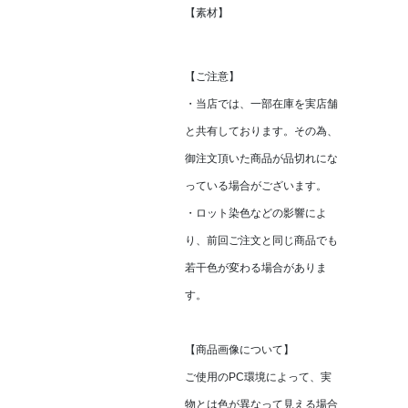
【素材】
【ご注意】
・当店では、一部在庫を実店舗
と共有しております。その為、
御注文頂いた商品が品切れにな
っている場合がございます。
・ロット染色などの影響によ
り、前回ご注文と同じ商品でも
若干色が変わる場合がありま
す。
【商品画像について】
ご使用のPC環境によって、実
物とは色が異なって見える場合