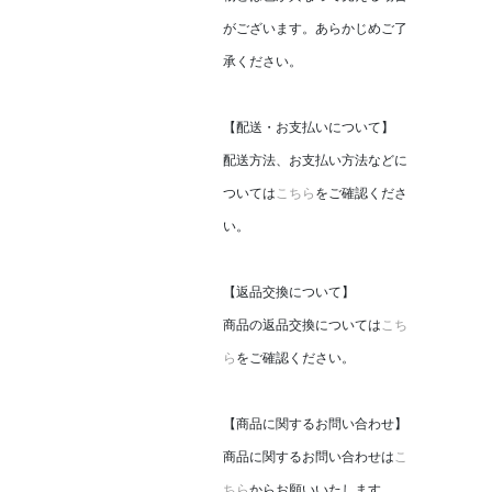
がございます。あらかじめご了
承ください。
【配送・お支払いについて】
配送方法、お支払い方法などに
ついては
こちら
をご確認くださ
い。
【返品交換について】
商品の返品交換については
こち
ら
をご確認ください。
【商品に関するお問い合わせ】
商品に関するお問い合わせは
こ
ちら
からお願いいたします。