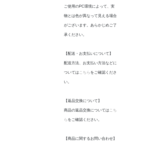
ご使用のPC環境によって、実
物とは色が異なって見える場合
がございます。あらかじめご了
承ください。
【配送・お支払いについて】
配送方法、お支払い方法などに
ついては
こちら
をご確認くださ
い。
【返品交換について】
商品の返品交換については
こち
ら
をご確認ください。
【商品に関するお問い合わせ】