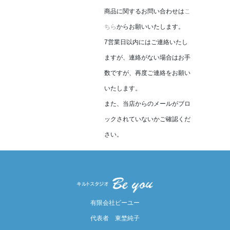
商品に関するお問い合わせは
こ
ちら
からお願いいたします。
7営業日以内にはご連絡いたし
ますが、連絡がない場合はお手
数ですが、再度ご連絡をお願い
いたします。
また、当店からのメールがブロ
ックされていないかご確認くだ
さい。
有限会社ビーユー
代表者 東埜純子