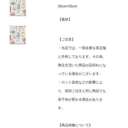
50cm×55cm
【素材】
【ご注意】
・当店では、一部在庫を実店舗
と共有しております。その為、
御注文頂いた商品が品切れにな
っている場合がございます。
・ロット染色などの影響によ
り、前回ご注文と同じ商品でも
若干色が変わる場合がありま
す。
【商品画像について】