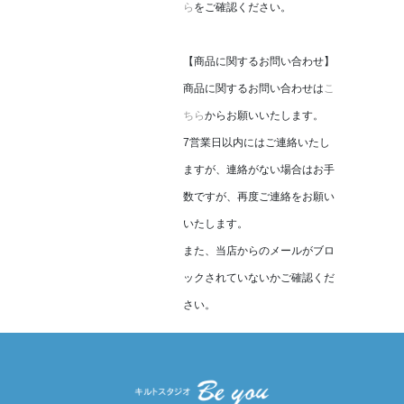
ら
をご確認ください。
【商品に関するお問い合わせ】
商品に関するお問い合わせは
こ
ちら
からお願いいたします。
7営業日以内にはご連絡いたし
ますが、連絡がない場合はお手
数ですが、再度ご連絡をお願い
いたします。
また、当店からのメールがブロ
ックされていないかご確認くだ
さい。