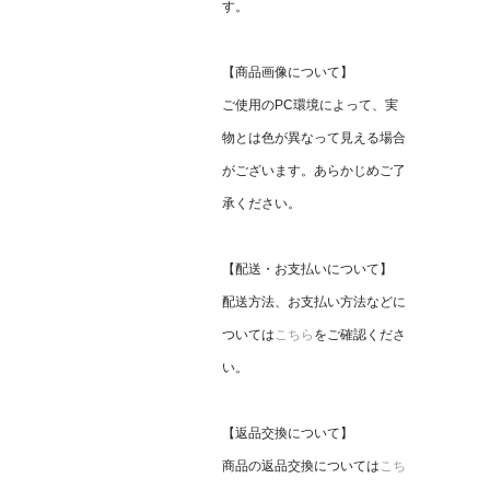
す。
【商品画像について】
ご使用のPC環境によって、実
物とは色が異なって見える場合
がございます。あらかじめご了
承ください。
【配送・お支払いについて】
配送方法、お支払い方法などに
ついては
こちら
をご確認くださ
い。
【返品交換について】
商品の返品交換については
こち