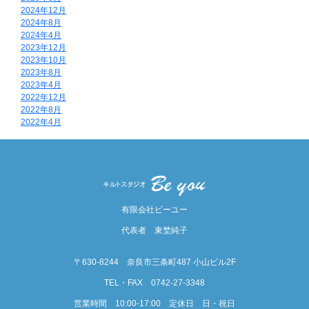
2024年12月
2024年8月
2024年4月
2023年12月
2023年10月
2023年8月
2023年4月
2022年12月
2022年8月
2022年4月
有限会社ビーユー
代表者 東埜純子
〒630-8244 奈良市三条町487 小山ビル2F
TEL・FAX 0742-27-3348
営業時間 10:00-17:00 定休日 日・祝日