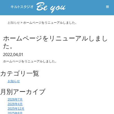
お知らせ
>
ホームページをリニューアルしました。
ホームページをリニューアルしまし
た。
2022,04,01
ホームページをリニューアルしました。
カテゴリ一覧
お知らせ
月別アーカイブ
2026年7月
2026年4月
2025年12月
2025年8月